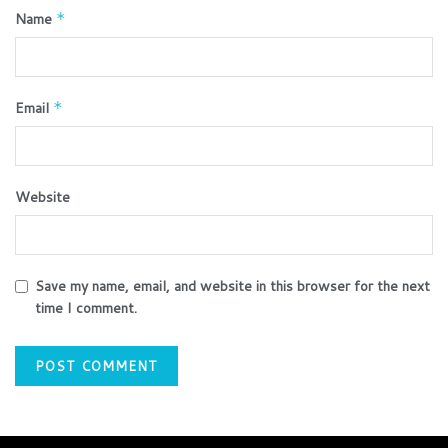
Name
*
Email
*
Website
Save my name, email, and website in this browser for the next
time I comment.