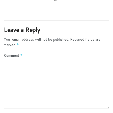
Leave a Reply
Your email address will not be published.
Required fields are
marked
*
Comment
*