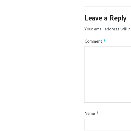
Leave a Reply
Your email address will n
Comment
*
Name
*