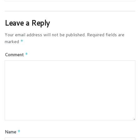
Leave a Reply
Your email address will not be published.
Required fields are
marked
*
Comment
*
Name
*