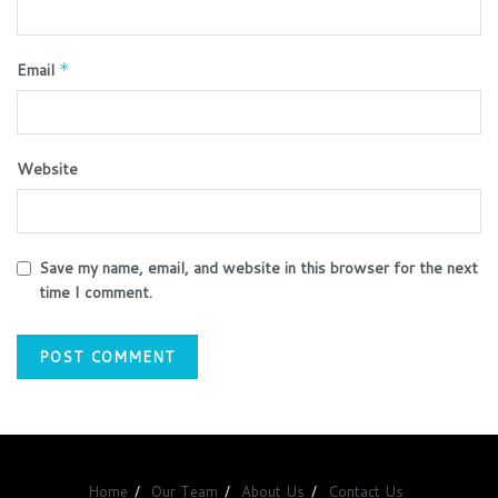
Email
*
Website
Save my name, email, and website in this browser for the next
time I comment.
Home
Our Team
About Us
Contact Us