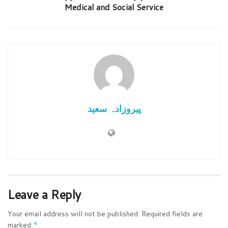
Medical and Social Service
پیروزادہ سعید
Leave a Reply
Your email address will not be published.
Required fields are
marked
*