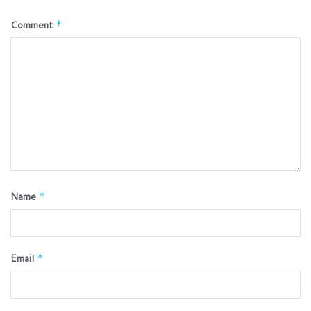
Comment
*
Name
*
Email
*