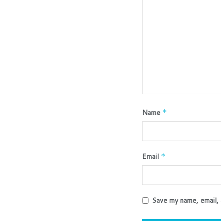
Name
*
Email
*
Save my name, email, 