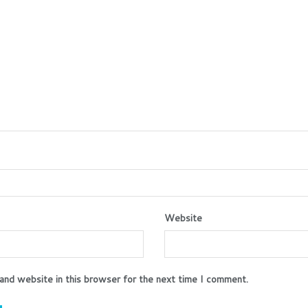
Website
and website in this browser for the next time I comment.